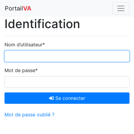
Portail
VA
Identification
Nom d’utilisateur
*
Mot de passe
*
Se connecter
Mot de passe oublié ?