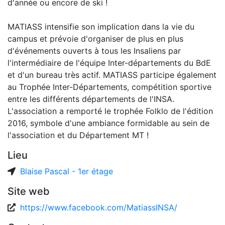
d'année ou encore de ski !
MATIASS intensifie son implication dans la vie du
campus et prévoie d'organiser de plus en plus
d'événements ouverts à tous les Insaliens par
l'intermédiaire de l'équipe Inter-départements du BdE
et d'un bureau très actif. MATIASS participe également
au Trophée Inter-Départements, compétition sportive
entre les différents départements de l'INSA.
L'association a remporté le trophée Folklo de l'édition
2016, symbole d'une ambiance formidable au sein de
l'association et du Département MT !
Lieu
Blaise Pascal - 1er étage
Site web
https://www.facebook.com/MatiassINSA/