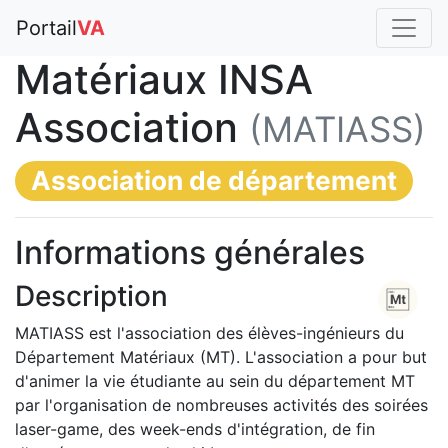
Portail
VA
Matériaux INSA
Association
(MATIASS)
Association de département
Informations générales
Description
MATIASS est l'association des élèves-ingénieurs du
Département Matériaux (MT). L'association a pour but
d'animer la vie étudiante au sein du département MT
par l'organisation de nombreuses activités des soirées
laser-game, des week-ends d'intégration, de fin