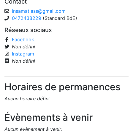
Contact
insamatiass
@
gmail.com
0472438229
(Standard BdE)
Réseaux sociaux
Facebook
Non défini
Instagram
Non défini
Horaires de permanences
Aucun horaire défini
Évènements à venir
Aucun évènement à venir.