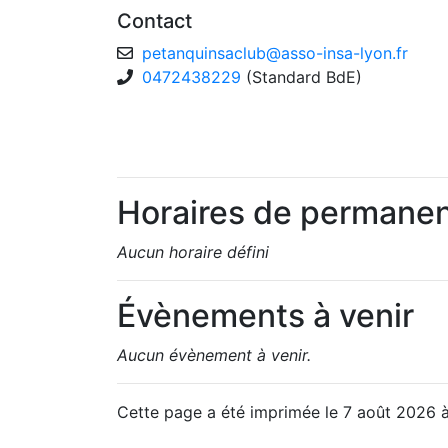
Contact
petanquinsaclub
@
asso-insa-lyon.fr
0472438229
(Standard BdE)
Horaires de permane
Aucun horaire défini
Évènements à venir
Aucun évènement à venir.
Cette page a été imprimée le 7 août 2026 à