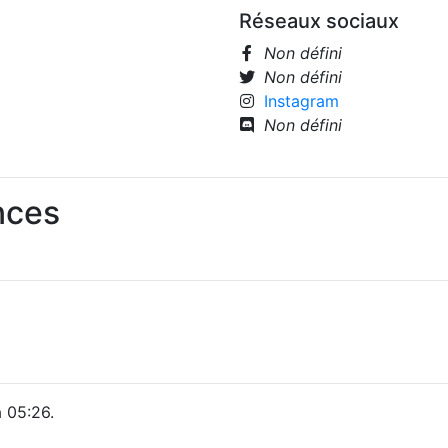
Réseaux sociaux
Non défini
Non défini
Instagram
Non défini
nces
 05:26.