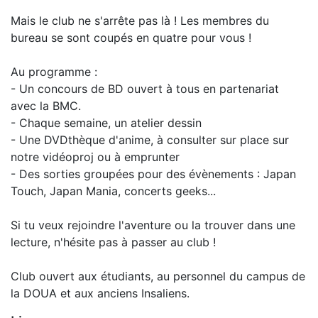
Mais le club ne s'arrête pas là ! Les membres du
bureau se sont coupés en quatre pour vous !
Au programme :
- Un concours de BD ouvert à tous en partenariat
avec la BMC.
- Chaque semaine, un atelier dessin
- Une DVDthèque d'anime, à consulter sur place sur
notre vidéoproj ou à emprunter
- Des sorties groupées pour des évènements : Japan
Touch, Japan Mania, concerts geeks...
Si tu veux rejoindre l'aventure ou la trouver dans une
lecture, n'hésite pas à passer au club !
Club ouvert aux étudiants, au personnel du campus de
la DOUA et aux anciens Insaliens.