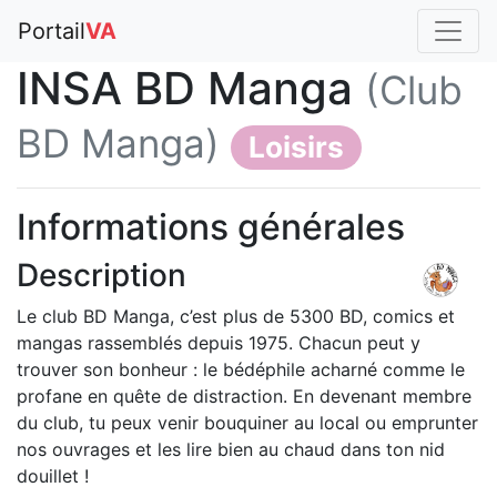
Portail
VA
INSA BD Manga
(Club
BD Manga)
Loisirs
Informations générales
Description
Le club BD Manga, c’est plus de 5300 BD, comics et
mangas rassemblés depuis 1975. Chacun peut y
trouver son bonheur : le bédéphile acharné comme le
profane en quête de distraction. En devenant membre
du club, tu peux venir bouquiner au local ou emprunter
nos ouvrages et les lire bien au chaud dans ton nid
douillet !