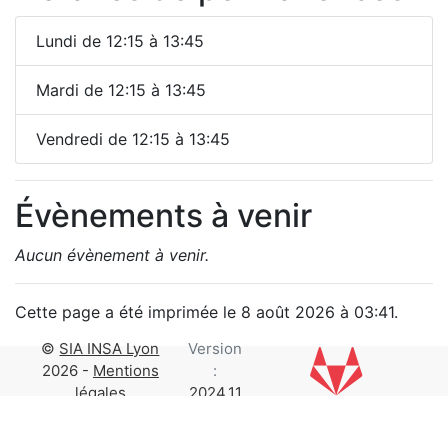
Lundi de 12:15 à 13:45
Mardi de 12:15 à 13:45
Vendredi de 12:15 à 13:45
Évènements à venir
Aucun évènement à venir.
Cette page a été imprimée le 8 août 2026 à 03:41.
©
SIA INSA Lyon
Version
2026 -
Mentions
:
légales
2024.11