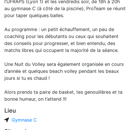
l’UFRAPS (Lyon 1) et les vendredis soir, de 18h à 20h
au gymnase C (à côté de la piscine), ProTeam se réunit
pour taper quelques balles.
Au programme : un petit échauffement, un peu de
coaching pour les débutants ou ceux qui souhaitent
des conseils pour progresser, et bien entendu, des
matchs libres qui occupent la majorité de la séance.
Une Nuit du Volley sera également organisée en cours
d’année et quelques beach volley pendant les beaux
jours si tu es chaud !
Alors prends ta paire de basket, tes genouillères et ta
bonne humeur, on t’attend !!!
Lieu
Gymnase C