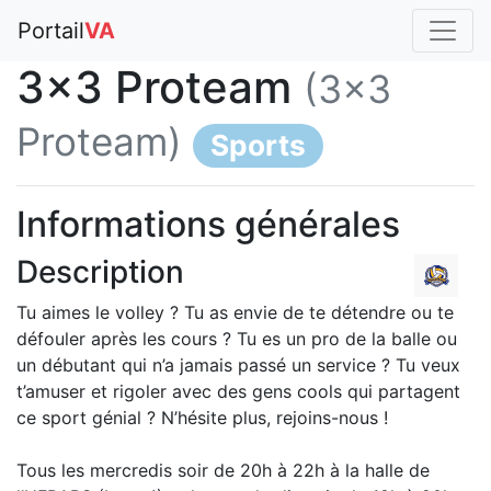
Portail
VA
3x3 Proteam
(3x3
Proteam)
Sports
Informations générales
Description
Tu aimes le volley ? Tu as envie de te détendre ou te
défouler après les cours ? Tu es un pro de la balle ou
un débutant qui n’a jamais passé un service ? Tu veux
t’amuser et rigoler avec des gens cools qui partagent
ce sport génial ? N’hésite plus, rejoins-nous !
Tous les mercredis soir de 20h à 22h à la halle de